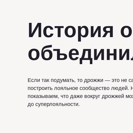
История о
объедини
Если так подумать, то дрожжи — это не 
построить лояльное сообщество людей. Н
показываем, что даже вокруг дрожжей мо
до суперлояльности.