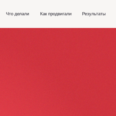
Что делали
Как продвигали
Результаты