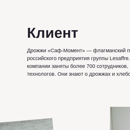
Клиент
Дрожжи «Саф-Момент» — флагманский п
российского предприятия группы Lesaffre.
компании заняты более 700 сотрудников,
технологов. Они знают о дрожжах и хлеб